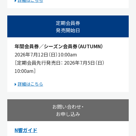
定期会員券
発売開始日
年間会員券／シーズン会員券（AUTUMN）
2026年7月12日（日）10:00am
［定期会員先行発売日： 2026年7月5日（日）
10:00am
］
詳細はこちら
お問い合わせ・
お申し込み
N響ガイド