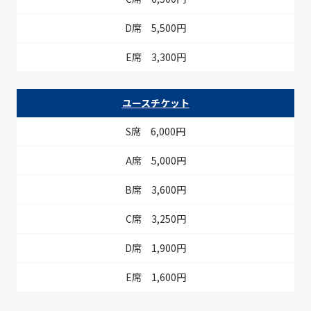
5,500円
3,300円
ユースチケット
6,000円
5,000円
3,600円
3,250円
1,900円
1,600円