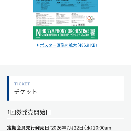
ポスター画像を拡大
（485.9 KB）
TICKET
チケット
1回券発売開始日
定期会員先行発売日
：2026年7月22日（水）10:00am