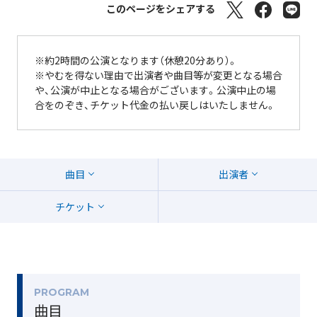
このページをシェアする
※約2時間の公演となります（休憩20分あり）。
※やむを得ない理由で出演者や曲目等が変更となる場合
や、公演が中止となる場合がございます。公演中止の場
合をのぞき、チケット代金の払い戻しはいたしません。
曲目
出演者
チケット
PROGRAM
曲目