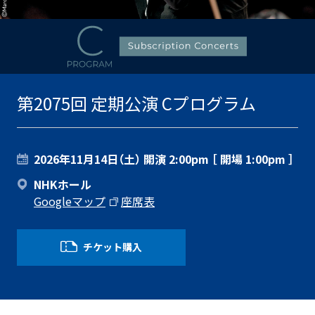
第2075回 定期公演 Cプログラム
2026年11月14日（土）
開演 2:00pm ［ 開場 1:00pm ］
NHKホール
Googleマップ
座席表
チケット購入