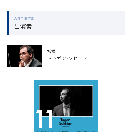
ARTISTS
出演者
指揮
トゥガン・ソヒエフ