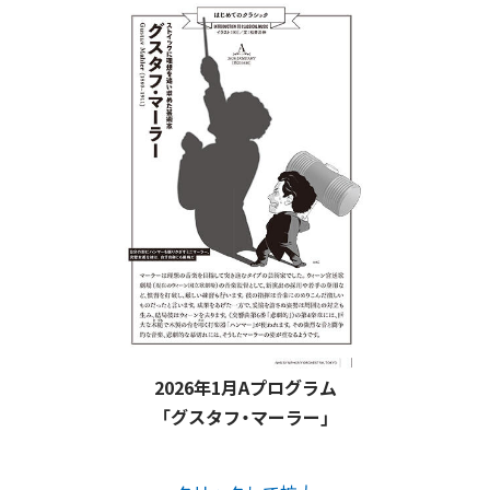
2026年1月Aプログラム
「グスタフ・マーラー」