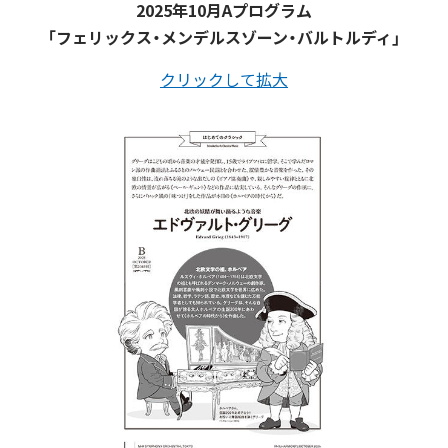
2025年10月Aプログラム
「フェリックス・メンデルスゾーン・バルトルディ」
クリックして拡大