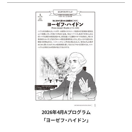
2026年4月Aプログラム
「ヨーゼフ・ハイドン」