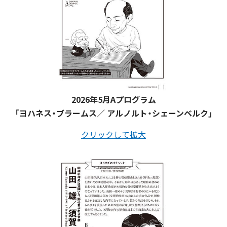
2026年5月Aプログラム
「ヨハネス・ブラームス／ アルノルト・シェーンベルク」
クリックして拡大