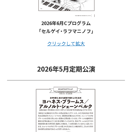
2026年6月Cプログラム
「セルゲイ・ラフマニノフ」
クリックして拡大
2026年5月定期公演