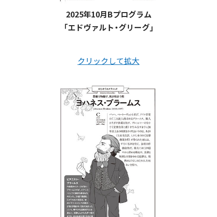
2025年10月Bプログラム
「エドヴァルト・グリーグ」
クリックして拡大