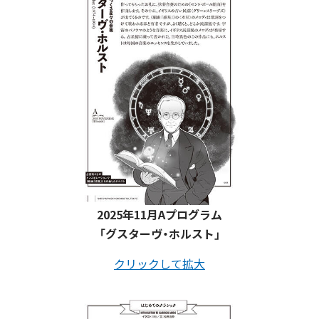
2025年11月Aプログラム
「グスターヴ・ホルスト」
クリックして拡大