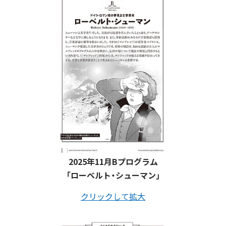
2025年11月Bプログラム
「ローベルト・シューマン」
クリックして拡大