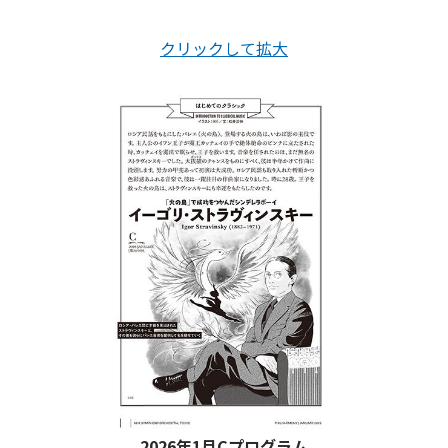
クリックして拡大
2026年1月Cプログラム