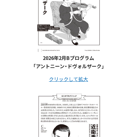
2026年2月Bプログラム
「アントニーン・ドヴォルザーク」
クリックして拡大