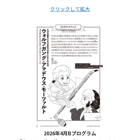
クリックして拡大
2026年4月Bプログラム