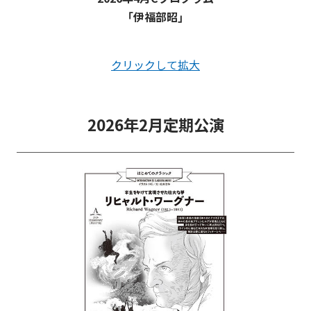
「伊福部昭」
クリックして拡大
2026年2月定期公演