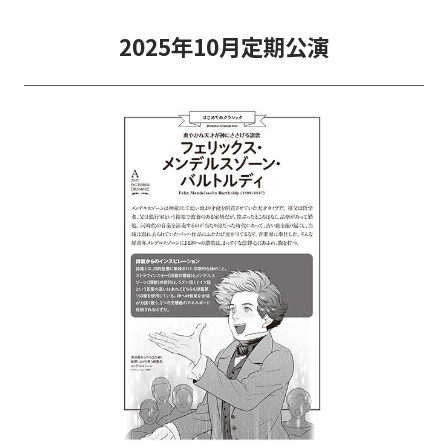
2025年10月定期公演