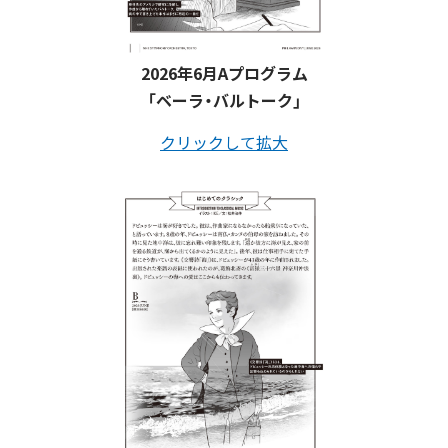
2026年6月Aプログラム
「ベーラ・バルトーク」
クリックして拡大