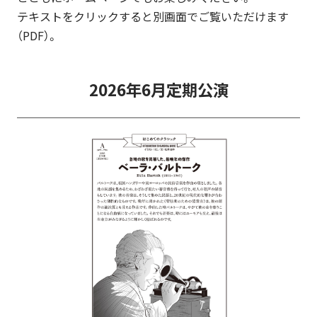
テキストをクリックすると別画面でご覧いただけます
（PDF）。
2026年6月定期公演