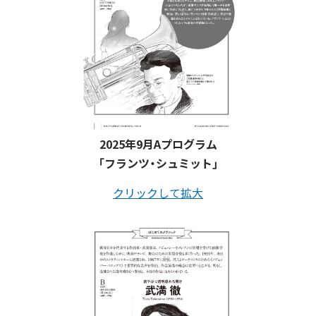
2025年9月Aプログラム
「フランツ・シュミット」
クリックして拡大