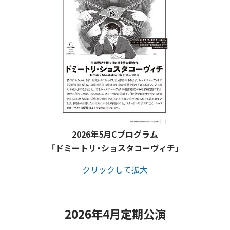
2026年5月Cプログラム
「ドミートリ・ショスタコーヴィチ」
クリックして拡大
2026年4月定期公演