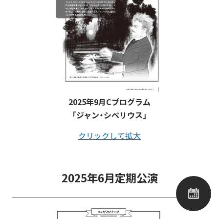
2025年9月Cプログラム
「ジャン・シベリウス」
クリックして拡大
2025年6月定期公演