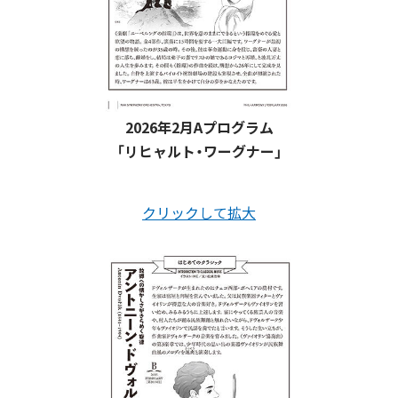
2026年2月Aプログラム
「リヒャルト・ワーグナー」
クリックして拡大