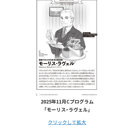
2025年11月Cプログラム
「モーリス・ラヴェル」
クリックして拡大