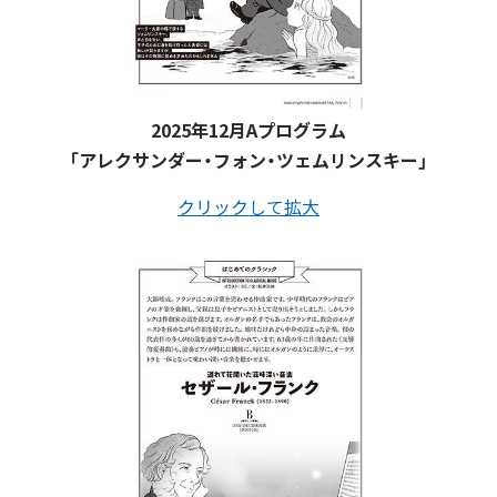
2025年12月Aプログラム
「アレクサンダー・フォン・ツェムリンスキー」
クリックして拡大