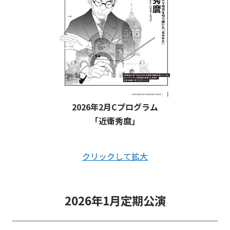
2026年2月Cプログラム
「近衛秀麿」
クリックして拡大
2026年1月定期公演