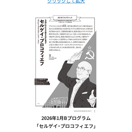
クリックして拡大
2026年1月Bプログラム
「セルゲイ・プロコフィエフ」