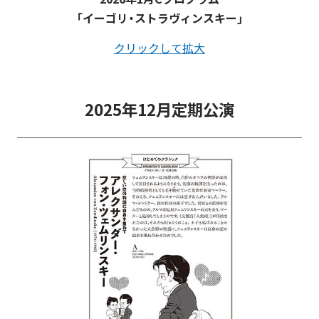
「イーゴリ・ストラヴィンスキー」
クリックして拡大
2025年12月定期公演