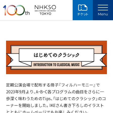
ページの本文へ
定期公演会場で配布する冊子『フィルハーモニー』で
2023年9月より、A・B・C各プログラムの曲目をさらに一
歩深く味わうためのTips、「はじめてのクラシック」のコ
ーナーを開始しました。IKEさん書き下ろしのイラスト
とともにホームページでもお楽しみください。