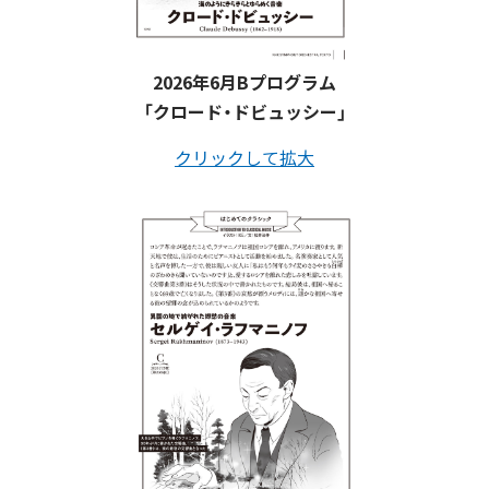
2026年6月Bプログラム
「クロード・ドビュッシー」
クリックして拡大