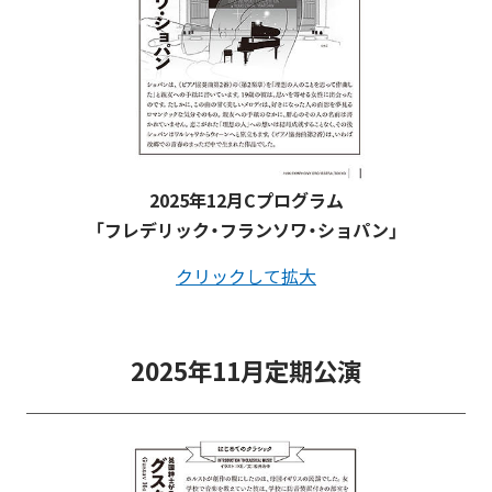
2025年12月Cプログラム
「フレデリック・フランソワ・ショパン」
クリックして拡大
2025年11月定期公演