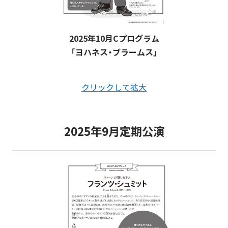
2025年10月Cプログラム
「ヨハネス・ブラームス」
クリックして拡大
2025年9月定期公演