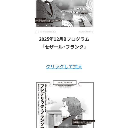
2025年12月Bプログラム
「セザール・フランク」
クリックして拡大