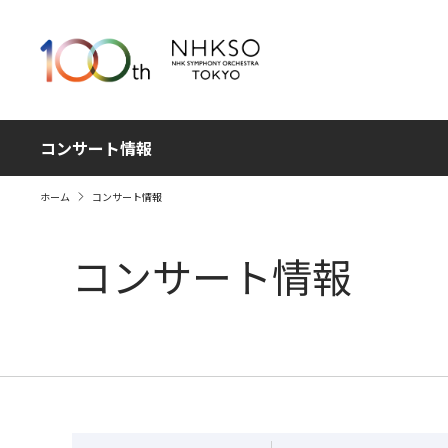
コンサート情報
ホーム
コンサート情報
コンサート情報