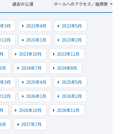
過去の公演
ホールへのアクセス／座席表
2年3月
2022年4月
2022年5月
年12月
2023年1月
2023年2月
9月
2023年10月
2023年11月
6月
2024年7月
2024年8月
5年3月
2025年4月
2025年5月
年12月
2026年1月
2026年2月
9月
2026年10月
2026年11月
6月
2027年7月