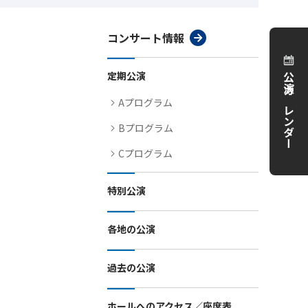
コンサート情報
定期公演
公演カレンダー
Aプログラム
Bプログラム
Cプログラム
特別公演
各地の公演
過去の公演
ホールへのアクセス／座席表