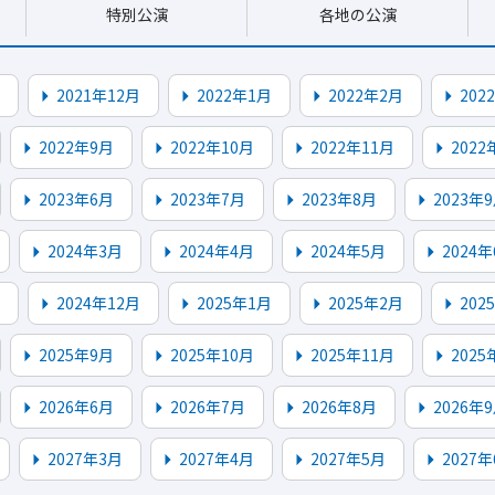
特別公演
各地の公演
2021年12月
2022年1月
2022年2月
202
2022年9月
2022年10月
2022年11月
2022
2023年6月
2023年7月
2023年8月
2023年
2024年3月
2024年4月
2024年5月
2024年
2024年12月
2025年1月
2025年2月
202
2025年9月
2025年10月
2025年11月
2025
2026年6月
2026年7月
2026年8月
2026年
2027年3月
2027年4月
2027年5月
2027年