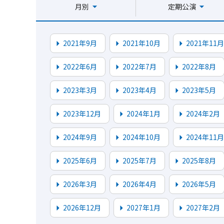
月別
定期公演
2021年9月
2021年10月
2021年11月
2022年6月
2022年7月
2022年8月
2023年3月
2023年4月
2023年5月
2023年12月
2024年1月
2024年2月
2024年9月
2024年10月
2024年11月
2025年6月
2025年7月
2025年8月
2026年3月
2026年4月
2026年5月
2026年12月
2027年1月
2027年2月