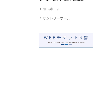
NHKホール
サントリーホール