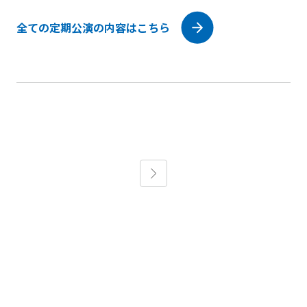
全ての定期公演の内容はこちら