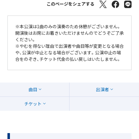
このページをシェアする
※本公演は1曲のみの演奏のため休憩がございません。
開演後はお席にお着きいただけませんのでどうぞご了承
ください。
※やむを得ない理由で出演者や曲目等が変更となる場合
や、公演が中止となる場合がございます。公演中止の場
合をのぞき、チケット代金の払い戻しはいたしません。
曲目
出演者
チケット