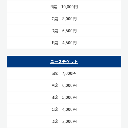
10,000円
8,000円
6,500円
4,500円
ユースチケット
7,000円
6,000円
5,000円
4,000円
3,000円