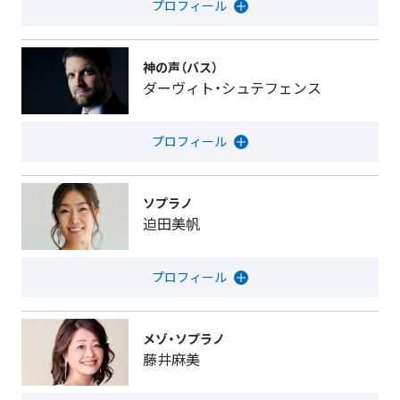
神の声（バス）
ダーヴィト・シュテフェンス
ソプラノ
迫田美帆
メゾ・ソプラノ
藤井麻美