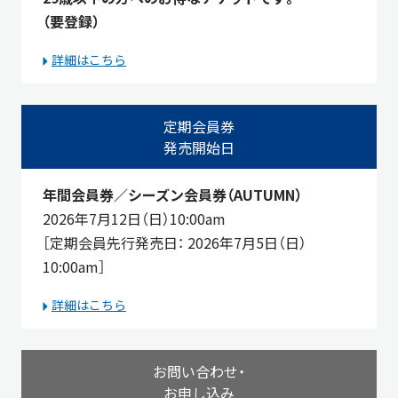
（要登録）
詳細はこちら
定期会員券
発売開始日
年間会員券／シーズン会員券（AUTUMN）
2026年7月12日（日）10:00am
［定期会員先行発売日： 2026年7月5日（日）
10:00am
］
詳細はこちら
お問い合わせ・
お申し込み