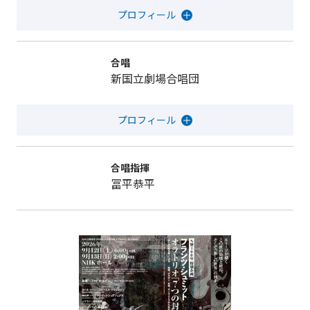
合唱
新国立劇場合唱団
合唱指揮
冨平恭平