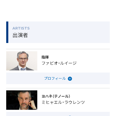
ARTISTS
出演者
指揮
ファビオ・ルイージ
ヨハネ（テノール）
ミヒャエル・ラウレンツ