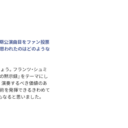
回定期公演曲目をファン投票
と思われたのはどのような
ょう。フランツ・シュミ
の黙示録』をテーマにし
。演奏するべき価値のあ
技術を発揮できるきわめて
もなると思いました。