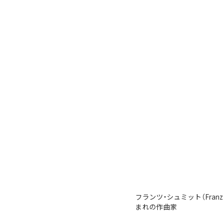
フランツ・シュミット（Fran
まれの作曲家