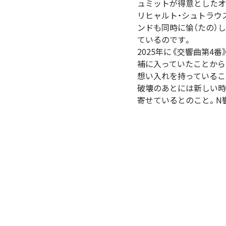
ュミットが得意としたオ
リヒャルト・シュトラウ
ンドも同時に愉（たの）
ているのです。
2025年に《交響曲第4
補に入っていたことから
想い入れを持っているこ
破壊のあとには新しい時
寄せているとのこと。N