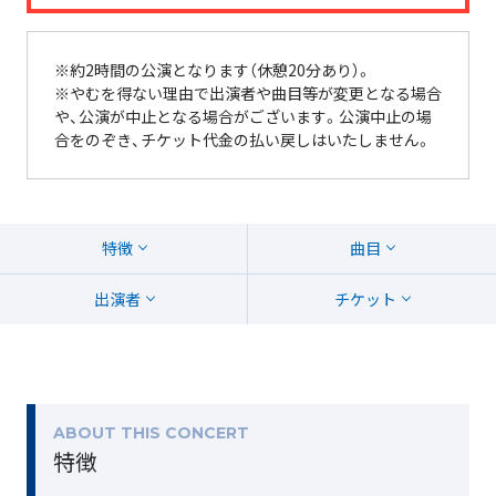
※
約2時間の公演となります（休憩20分あり）。
※やむを得ない理由で出演者や曲目等が変更となる場合
や、公演が中止となる場合がございます。公演中止の場
合をのぞき、チケット代金の払い戻しはいたしません。
特徴
曲目
出演者
チケット
ABOUT THIS CONCERT
特徴