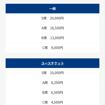
S席
A席
B席
C席
一般
20,000円
16,500円
13,000円
9,000円
ユースチケット
10,000円
8,200円
6,500円
4,500円