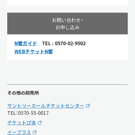
お問い合わせ・
お申し込み
N響ガイド
TEL : 0570-02-9502
WEBチケットN響
その他の前売所
サントリーホールチケットセンター
TEL：0570-55-0017
チケットぴあ
イープラス