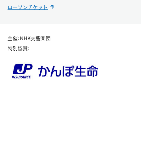
ローソンチケット
主催：NHK交響楽団
特別協賛：