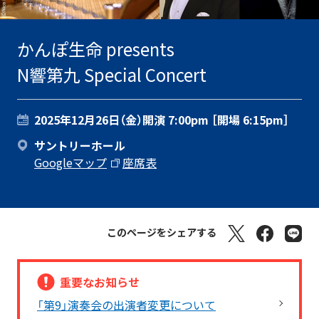
かんぽ生命 presents
N響第九 Special Concert
2025年12月26日（金）
開演 7:00pm ［開場 6:15pm］
サントリーホール
Googleマップ
座席表
このページをシェアする
重要なお知らせ
「第9」演奏会の出演者変更について