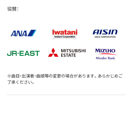
協賛：
※曲目・出演者・曲順等の変更の場合があります。あらかじめご
了承ください。