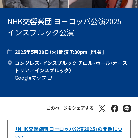
NHK交響楽団 ヨーロッパ公演2025
インスブルック公演
2025年5月20日（火）
開演 7:30pm ［開場 ］
コングレス・インスブルック チロル・ホール（オース
トリア／インスブルック）
Googleマップ
このページをシェアする
「NHK交響楽団 ヨーロッパ公演2025」の開催につ
いて