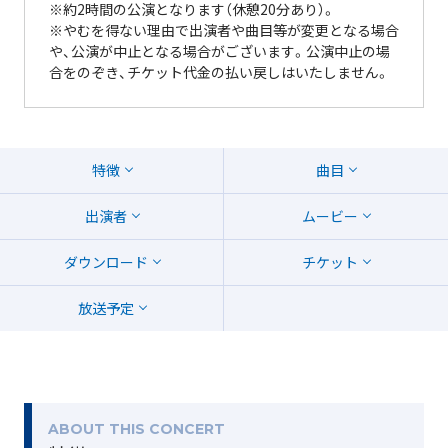
※約2時間の公演となります（休憩20分あり）。
※やむを得ない理由で出演者や曲目等が変更となる場合
や、公演が中止となる場合がございます。公演中止の場
合をのぞき、チケット代金の払い戻しはいたしません。
特徴
曲目
出演者
ムービー
ダウンロード
チケット
放送予定
ABOUT THIS CONCERT