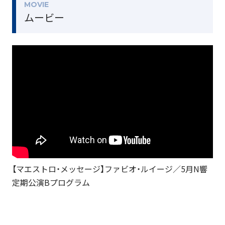
MOVIE
ムービー
【マエストロ・メッセージ】ファビオ・ルイージ／5月N響
定期公演Bプログラム