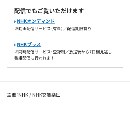
配信でもご覧いただけます
NHKオンデマンド
※動画配信サービス（有料）／配信期限有り
NHKプラス
※同時配信サービス・登録制／放送後から7日間見逃し
番組配信も行われます
主催：NHK / NHK交響楽団