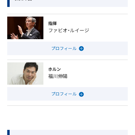
指揮
ファビオ・ルイージ
ホルン
福川伸陽