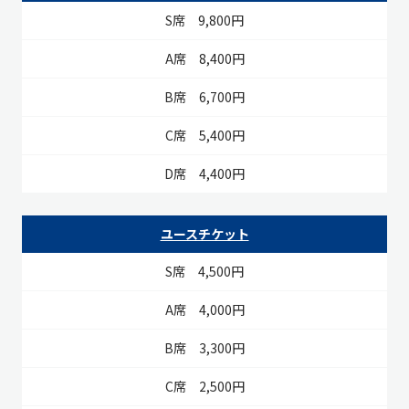
9,800円
8,400円
6,700円
5,400円
4,400円
ユースチケット
4,500円
4,000円
3,300円
2,500円