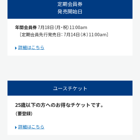
定期会員券
発売開始日
年間会員券
7月18日（月・祝）11:00am
［定期会員先行発売日： 7月14日（木）11:00am］
詳細はこちら
ユースチケット
25歳以下の方へのお得なチケットです。
（要登録）
詳細はこちら