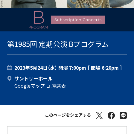
第1985回 定期公演 Bプログラム
2023年5月24日（水）
開演 7:00pm ［ 開場 6:20pm ］
サントリーホール
Googleマップ
座席表
このページをシェアする