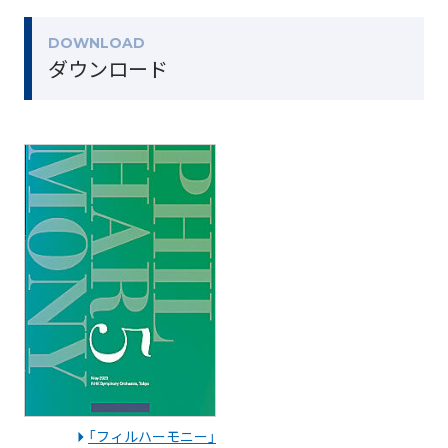
DOWNLOAD
ダウンロード
「フィルハーモニー」