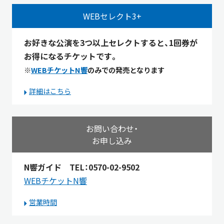
WEBセレクト3+
お好きな公演を3つ以上セレクトすると、1回券が
お得になるチケットです。
※
WEBチケットN響
のみでの発売となります
詳細はこちら
お問い合わせ・
お申し込み
N響ガイド TEL：0570-02-9502
WEBチケットN響
営業時間