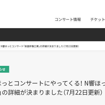
ページの本文へ
コンサート情報
チケッ
N響ほっとコンサート「楽器体験工房」の詳細が決まりました（7月22日更新）
らせ
っとコンサートにやってくる！ N響ほ
」の詳細が決まりました（7月22日更新）