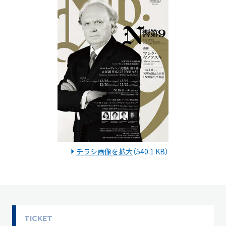
チラシ画像を拡大
（540.1 KB）
TICKET