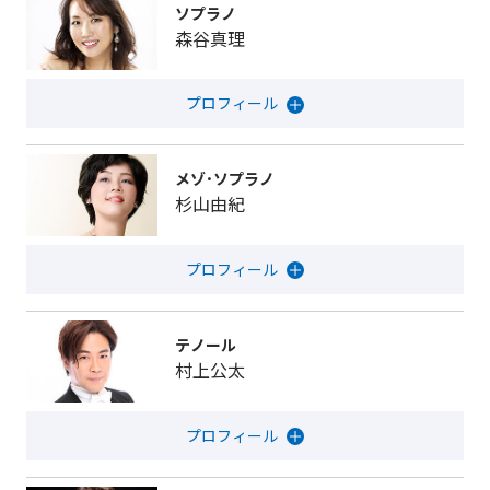
ソプラノ
森谷真理
メゾ･ソプラノ
杉山由紀
テノール
村上公太