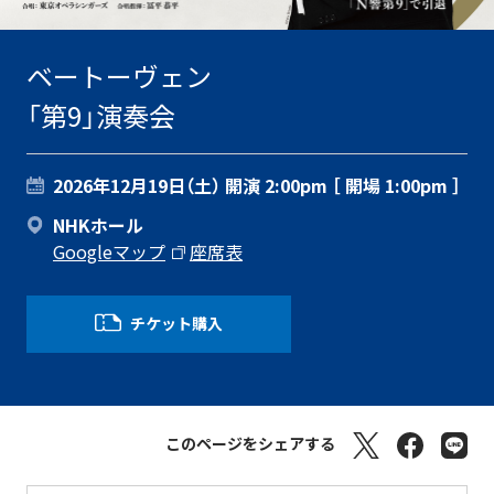
ベートーヴェン
「第9」演奏会
2026年12月19日（土）
開演 2:00pm ［ 開場 1:00pm ］
NHKホール
Googleマップ
座席表
チケット購入
このページをシェアする