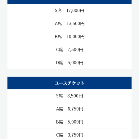
17,000円
13,500円
10,000円
7,500円
5,000円
ユースチケット
8,500円
6,750円
5,000円
3,750円