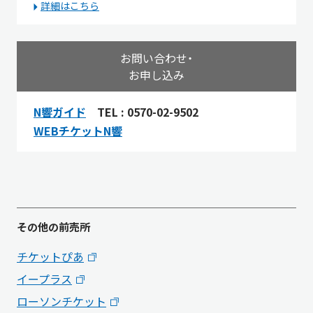
詳細はこちら
お問い合わせ・
お申し込み
N響ガイド
TEL : 0570-02-9502
WEBチケットN響
その他の前売所
チケットぴあ
イープラス
ローソンチケット