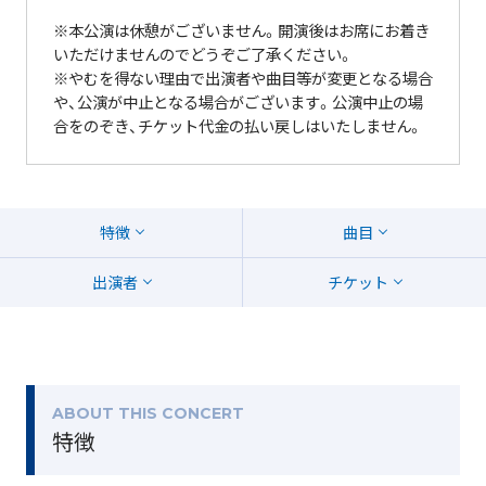
※本公演は休憩がございません。開演後はお席にお着き
いただけませんのでどうぞご了承ください。
※やむを得ない理由で出演者や曲目等が変更となる場合
や、公演が中止となる場合がございます。公演中止の場
合をのぞき、チケット代金の払い戻しはいたしません。
特徴
曲目
出演者
チケット
ABOUT THIS CONCERT
特徴