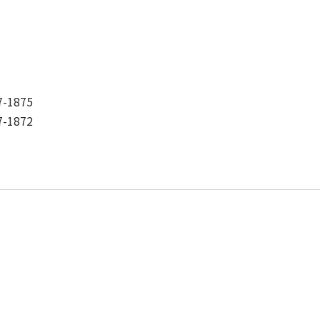
1875
1872