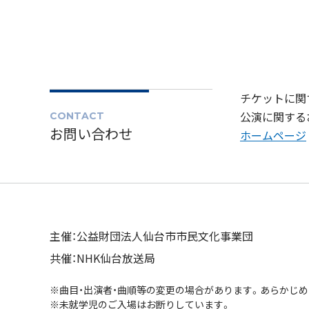
チケットに関す
公演に関するお
CONTACT
お問い合わせ
ホームページ
主催：公益財団法人仙台市市民文化事業団
共催：NHK仙台放送局
※曲目・出演者・曲順等の変更の場合があります。あらかじ
※未就学児のご入場はお断りしています。