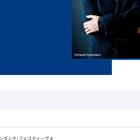
ンダンテ・フェスティーヴォ