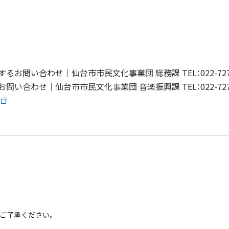
るお問い合わせ｜仙台市市民文化事業団 総務課 TEL：022-727-
問い合わせ｜仙台市市民文化事業団 音楽振興課 TEL：022-727-
めご了承ください。