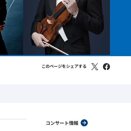
このページをシェアする
コンサート情報