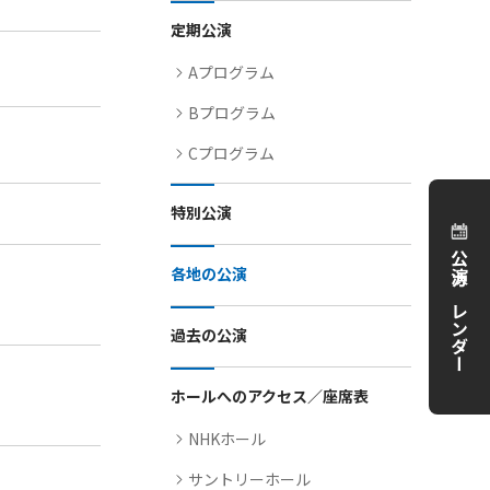
定期公演
Aプログラム
Bプログラム
Cプログラム
特別公演
公演カレンダー
各地の公演
過去の公演
ホールへのアクセス／座席表
NHKホール
サントリーホール