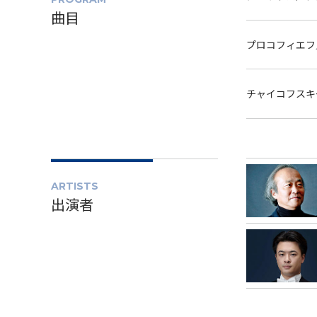
曲目
プロコフィエフ／
チャイコフスキー
ARTISTS
出演者