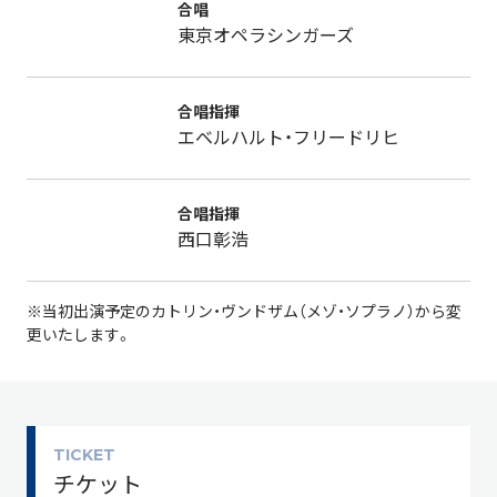
合唱
東京オペラシンガーズ
合唱指揮
エベルハルト・フリードリヒ
合唱指揮
西口彰浩
※当初出演予定のカトリン・ヴンドザム（メゾ・ソプラノ）から変
更いたします。
TICKET
チケット