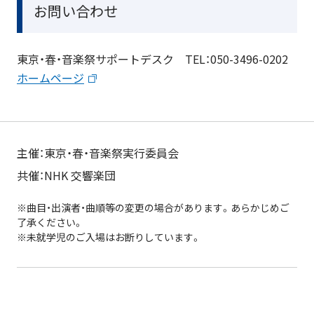
お問い合わせ
東京・春・音楽祭サポートデスク TEL：050-3496-0202
ホームページ
主催：東京・春・音楽祭実行委員会
共催：NHK 交響楽団
※曲目・出演者・曲順等の変更の場合があります。あらかじめご
了承ください。
※未就学児のご入場はお断りしています。