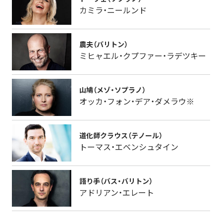
カミラ・ニールンド
農夫（バリトン）
ミヒャエル・クプファー・ラデツキー
山鳩（メゾ・ソプラノ）
オッカ・フォン・デア・ダメラウ※
道化師クラウス（テノール）
トーマス・エベンシュタイン
語り手（バス・バリトン）
アドリアン・エレート