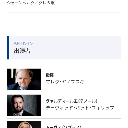
シェーンベルク／グレの歌
ARTISTS
出演者
指揮
マレク・ヤノフスキ
ヴァルデマール王（テノール）
デーヴィッド・バット・フィリップ
トーヴェ（ソプラノ）