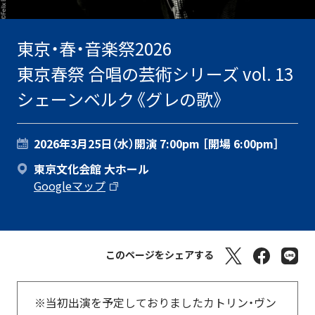
東京・春・音楽祭2026
東京春祭 合唱の芸術シリーズ vol. 13
シェーンベルク《グレの歌》
2026年3月25日（水）
開演 7:00pm ［開場 6:00pm］
東京文化会館 大ホール
Googleマップ
このページをシェアする
※当初出演を予定しておりましたカトリン・ヴン