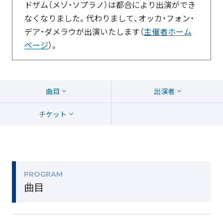
ドザム（メゾ・ソプラノ）は都合により出演ができ
なくなりました。代わりまして、オッカ・フォン・
デア・ダメラウが出演いたします（
主催者ホーム
ページ
）。
曲目
出演者
チケット
PROGRAM
曲目