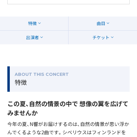
特徴
曲目
出演者
チケット
ABOUT THIS CONCERT
特徴
この夏、自然の情景の中で 想像の翼を広げて
みませんか
今年の夏、N響がお届けするのは、自然の情景が思い浮か
んでくるような2曲です。シベリウスはフィンランドを