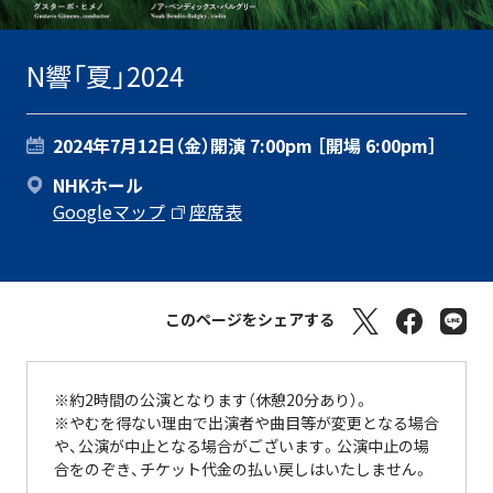
N響「夏」2024
2024年7月12日（金）
開演 7:00pm ［開場 6:00pm］
NHKホール
Googleマップ
座席表
このページをシェアする
※約2時間の公演となります（休憩20分あり）。
※やむを得ない理由で出演者や曲目等が変更となる場合
や、公演が中止となる場合がございます。公演中止の場
合をのぞき、チケット代金の払い戻しはいたしません。