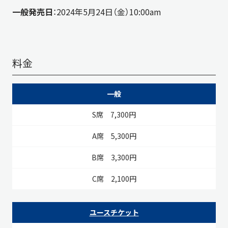
一般発売日
：2024年5月24日（金）10:00am
料金
S席
A席
B席
C席
一般
7,300円
5,300円
3,300円
2,100円
ユースチケット