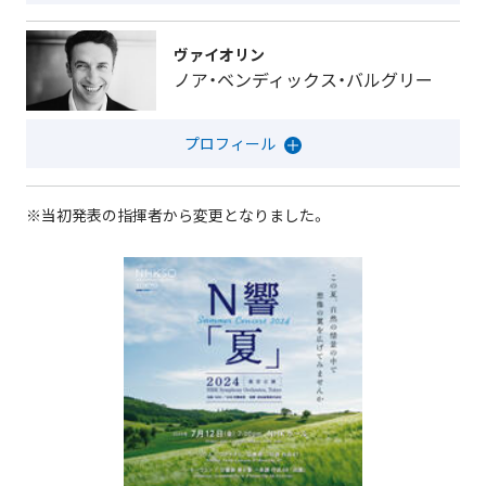
ヴァイオリン
ノア・ベンディックス・バルグリー
※当初発表の指揮者から変更となりました。