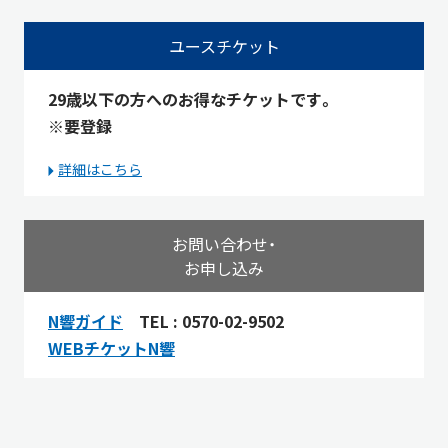
ユースチケット
29歳以下の方へのお得なチケットです。
※要登録
詳細はこちら
お問い合わせ・
お申し込み
N響ガイド
TEL : 0570-02-9502
WEBチケットN響