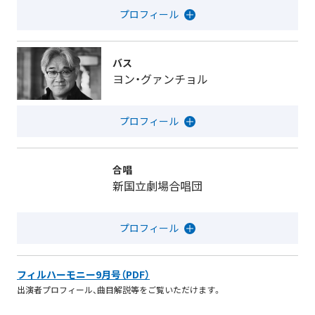
バス
ヨン・グァンチョル
合唱
新国立劇場合唱団
フィルハーモニー9月号（PDF）
出演者プロフィール、曲目解説等をご覧いただけます。