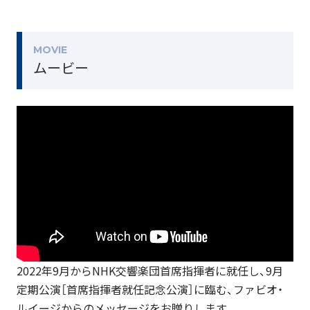
MOVIE
ムービー
2022年9月からNHK交響楽団首席指揮者に就任し、9月
定期公演［首席指揮者就任記念公演］に臨む、ファビオ・
ルイージからのメッセージをお贈りします。