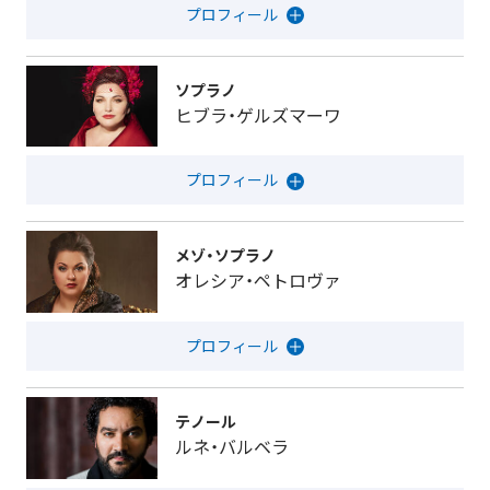
ソプラノ
ヒブラ・ゲルズマーワ
メゾ・ソプラノ
オレシア・ペトロヴァ
テノール
ルネ・バルベラ