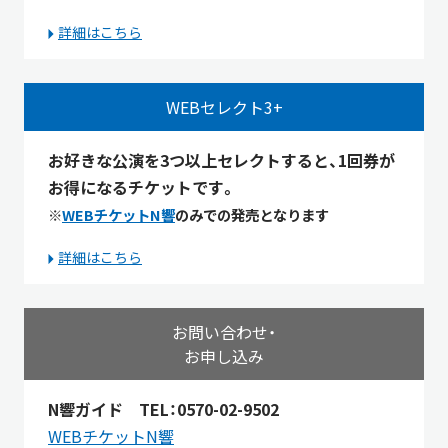
詳細はこちら
WEBセレクト3+
お好きな公演を3つ以上セレクトすると、1回券が
お得になるチケットです。
※
WEBチケットN響
のみでの発売となります
詳細はこちら
お問い合わせ・
お申し込み
N響ガイド TEL：0570-02-9502
WEBチケットN響