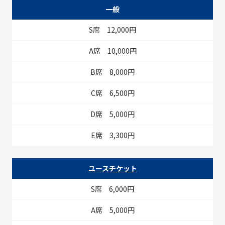
S席
A席
B席
C席
D席
E席
一般
12,000円
10,000円
8,000円
6,500円
5,000円
3,300円
ユースチケット
6,000円
5,000円