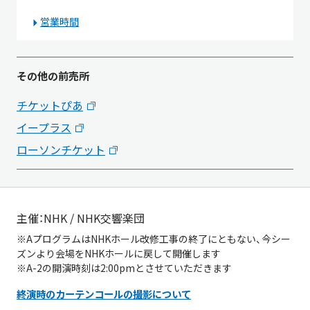
営業時間
その他の前売所
チケットぴあ
イープラス
ローソンチケット
主催：NHK / NHK交響楽団
※AプログラムはNHKホール改修工事の終了にともない、今シー
ズンより会場をNHKホールに戻して開催します
※A-2の開演時刻は2:00pmとさせていただきます
終演時のカーテンコールの撮影について