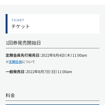
TICKET
チケット
1回券発売開始日
定期会員先行発売日
：2022年8月4日（木）11:00am
※
定期会員
について
一般発売日
：2022年8月7日（日）11:00am
料金