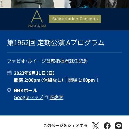
第1962回 定期公演 Aプログラム
ファビオ・ルイージ首席指揮者就任記念
2022年9月11日（日）
開演 2:00pm（休憩なし） ［ 開場 1:00pm ］
NHKホール
Googleマップ
座席表
このページをシェアする