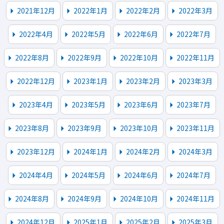
2021年12月
2022年1月
2022年2月
2022年3月
2022年4月
2022年5月
2022年6月
2022年7月
2022年8月
2022年9月
2022年10月
2022年11月
2022年12月
2023年1月
2023年2月
2023年3月
2023年4月
2023年5月
2023年6月
2023年7月
2023年8月
2023年9月
2023年10月
2023年11月
2023年12月
2024年1月
2024年2月
2024年3月
2024年4月
2024年5月
2024年6月
2024年7月
2024年8月
2024年9月
2024年10月
2024年11月
2024年12月
2025年1月
2025年2月
2025年3月