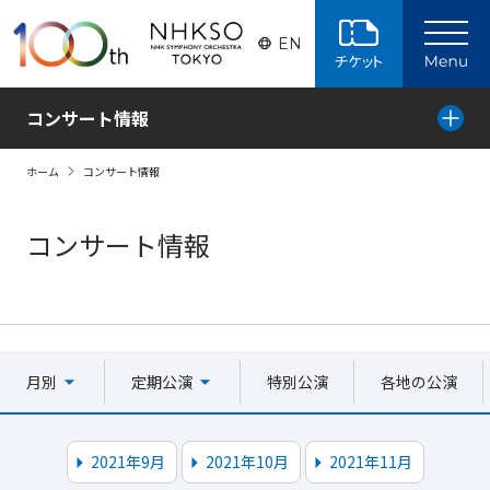
ページの本文へ
EN
コンサート情報
ホーム
コンサート情報
コンサート情報
月別
定期公演
特別公演
各地の公演
2021年9月
2021年10月
2021年11月