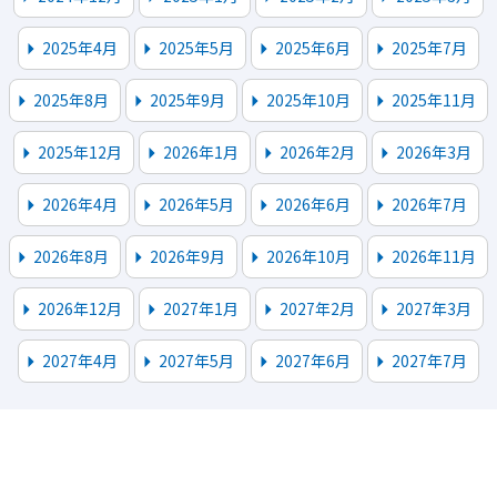
2025年4月
2025年5月
2025年6月
2025年7月
2025年8月
2025年9月
2025年10月
2025年11月
2025年12月
2026年1月
2026年2月
2026年3月
2026年4月
2026年5月
2026年6月
2026年7月
2026年8月
2026年9月
2026年10月
2026年11月
2026年12月
2027年1月
2027年2月
2027年3月
2027年4月
2027年5月
2027年6月
2027年7月