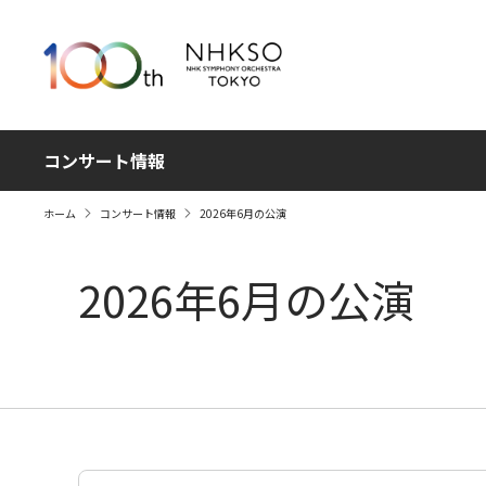
コンサート情報
ホーム
コンサート情報
2026年6月の公演
2026年6月の公演