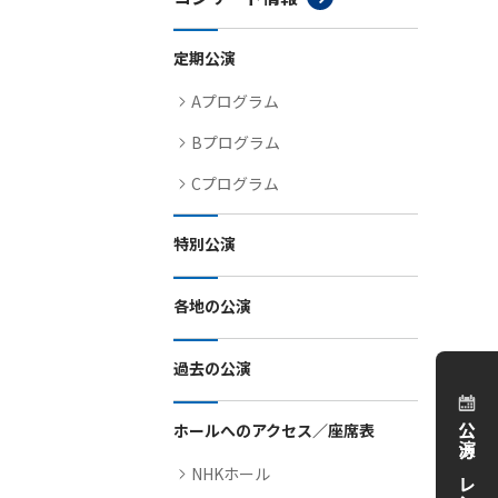
定期公演
Aプログラム
Bプログラム
Cプログラム
特別公演
各地の公演
過去の公演
ホールへのアクセス／座席表
公演カレンダー
NHKホール