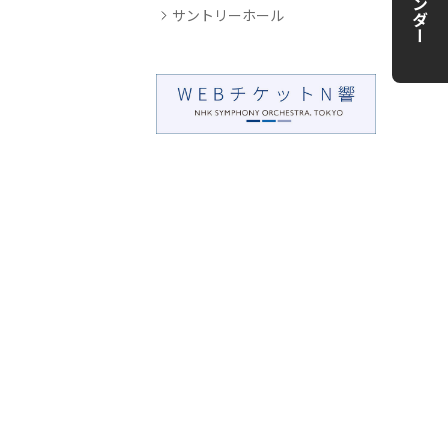
サントリーホール